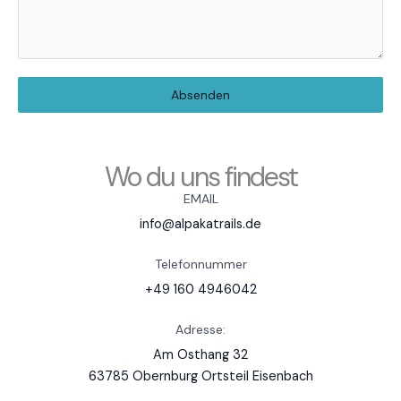
Absenden
Wo du uns findest
EMAIL
info@alpakatrails.de
Telefonnummer
+49 160 4946042
Adresse:
Am Osthang 32
63785 Obernburg Ortsteil Eisenbach