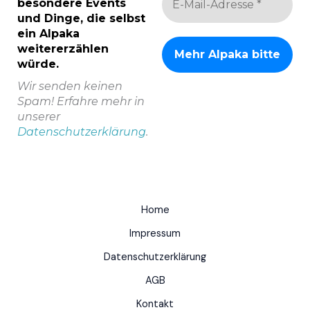
besondere Events
und Dinge, die selbst
ein Alpaka
weitererzählen
würde.
Wir senden keinen
Spam! Erfahre mehr in
unserer
Datenschutzerklärung
.
Home
Impressum
Datenschutzerklärung
AGB
Kontakt